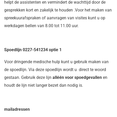
helpt de assistenten en vermindert de wachttijd door de
gesprekken kort en zakelijk te houden .Voor het maken van
spreekuurafspraken of aanvragen van visites kunt u op
werkdagen bellen van 8.00 tot 11.00 uur.
Spoedlijn 0227-541234 optie 1
Voor dringende medische hulp kunt u gebruik maken van
de spoedlijn. Via deze spoedlijn wordt u direct te woord
gestaan. Gebruik deze lijn
alléén voor spoedgevallen
en
houdt de lijn niet langer bezet dan nodig is.
mailadressen