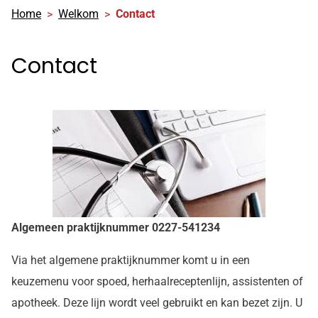
Home
Welkom
Contact
Contact
Algemeen praktijknummer 0227-541234
Via het algemene praktijknummer komt u in een
keuzemenu voor spoed, herhaalreceptenlijn, assistenten of
apotheek. Deze lijn wordt veel gebruikt en kan bezet zijn. U